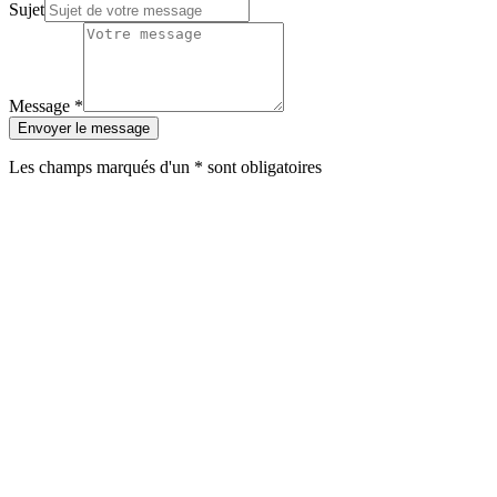
Sujet
Message
*
Envoyer le message
Les champs marqués d'un
*
sont obligatoires