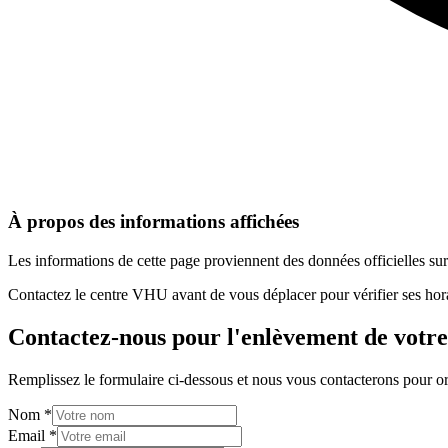
À propos des informations affichées
Les informations de cette page proviennent des données officielles s
Contactez le centre VHU avant de vous déplacer pour vérifier ses horai
Contactez-nous pour l'enlèvement de votre
Remplissez le formulaire ci-dessous et nous vous contacterons pour or
Nom
*
Email
*