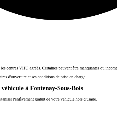
ur les centres VHU agréés. Certaines peuvent être manquantes ou incomp
res d'ouverture et ses conditions de prise en charge.
 véhicule à
Fontenay-Sous-Bois
ganiser l'enlèvement gratuit de votre véhicule hors d'usage.