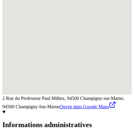
2 Rue du Professeur Paul Milliez, 94500 Champigny-sur-Marne,
94500
Champigny-Sur-Marne
Ouvrir dans Google Maps
Informations administratives