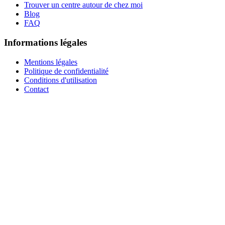
Trouver un centre autour de chez moi
Blog
FAQ
Informations légales
Mentions légales
Politique de confidentialité
Conditions d'utilisation
Contact