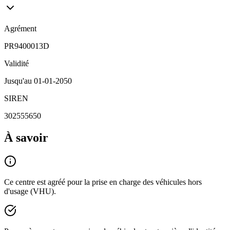
Agrément
PR9400013D
Validité
Jusqu'au
01-01-2050
SIREN
302555650
À savoir
Ce centre est agréé pour la prise en charge des véhicules hors
d'usage (VHU).