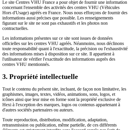
Le site Centres VHU France a pour objet de fournir une information
concernant l'ensemble des activités des centres VHU (Véhicules
Hors d'Usage) agréés en France. Nous nous efforçons de fournir des
informations aussi précises que possible. Les renseignements
figurant sur le site ne sont pas exhaustifs et les photos non
contractuelles.
Les informations présentes sur ce site sont issues de données
officielles sur les centres VHU agréés. Néanmoins, nous déclinons
toute responsabilité quant à l'exactitude, la précision ou l'exhaustivité
des informations mises à disposition sur ce site. Il appartient à
l'utilisateur de vérifier l'exactitude des informations auprès des
centres VHU mentionnés.
3. Propriété intellectuelle
Tout le contenu du présent site, incluant, de façon non limitative, les
graphismes, images, textes, vidéos, animations, sons, logos, et
icônes ainsi que leur mise en forme sont la propriété exclusive de
Hexi à l'exception des marques, logos ou contenus appartenant à
d'autres sociétés partenaires ou auteurs.
Toute reproduction, distribution, modification, adaptation,
retransmission ou publication, même partielle, de ces différents