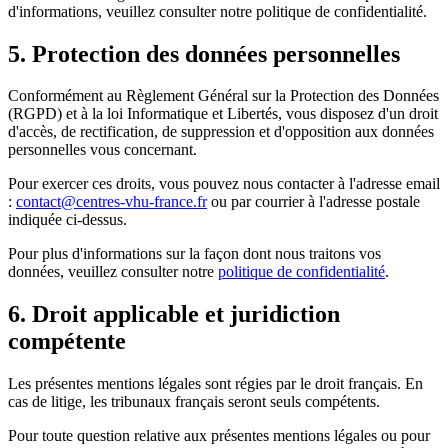
d'informations, veuillez consulter notre politique de confidentialité.
5. Protection des données personnelles
Conformément au Règlement Général sur la Protection des Données
(RGPD) et à la loi Informatique et Libertés, vous disposez d'un droit
d'accès, de rectification, de suppression et d'opposition aux données
personnelles vous concernant.
Pour exercer ces droits, vous pouvez nous contacter à l'adresse email
:
contact@centres-vhu-france.fr
ou par courrier à l'adresse postale
indiquée ci-dessus.
Pour plus d'informations sur la façon dont nous traitons vos
données, veuillez consulter notre
politique de confidentialité
.
6. Droit applicable et juridiction
compétente
Les présentes mentions légales sont régies par le droit français. En
cas de litige, les tribunaux français seront seuls compétents.
Pour toute question relative aux présentes mentions légales ou pour