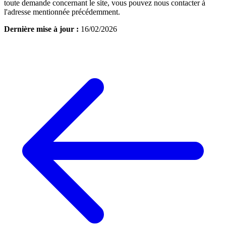
toute demande concernant le site, vous pouvez nous contacter à
l'adresse mentionnée précédemment.
Dernière mise à jour :
16/02/2026