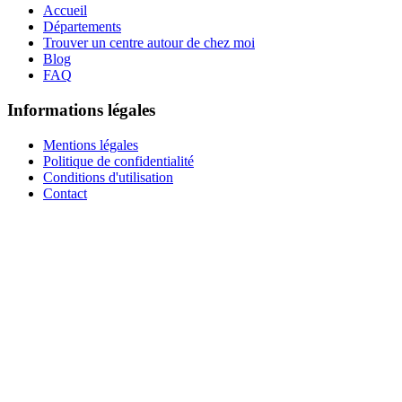
Accueil
Départements
Trouver un centre autour de chez moi
Blog
FAQ
Informations légales
Mentions légales
Politique de confidentialité
Conditions d'utilisation
Contact