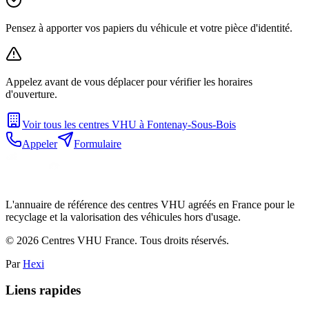
Pensez à apporter vos papiers du véhicule et votre pièce d'identité.
Appelez avant de vous déplacer pour vérifier les horaires
d'ouverture.
Voir tous les centres VHU à
Fontenay-Sous-Bois
Appeler
Formulaire
L'annuaire de référence des centres VHU agréés en France pour le
recyclage et la valorisation des véhicules hors d'usage.
©
2026
Centres VHU France. Tous droits réservés.
Par
Hexi
Liens rapides