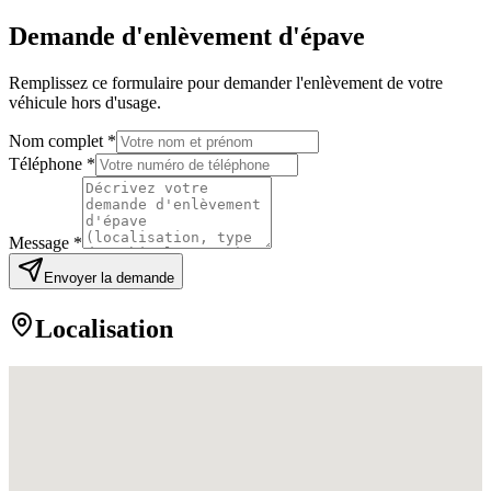
Demande d'enlèvement d'épave
Remplissez ce formulaire pour demander l'enlèvement de votre
véhicule hors d'usage.
Nom complet *
Téléphone *
Message *
Envoyer la demande
Localisation