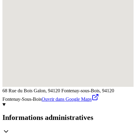
68 Rue du Bois Galon, 94120 Fontenay-sous-Bois,
94120
Fontenay-Sous-Bois
Ouvrir dans Google Maps
Informations administratives