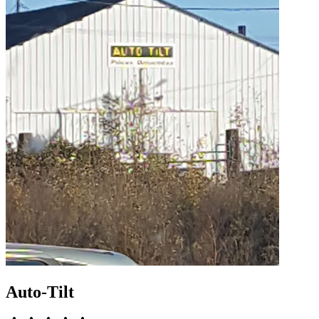
Auto-Tilt