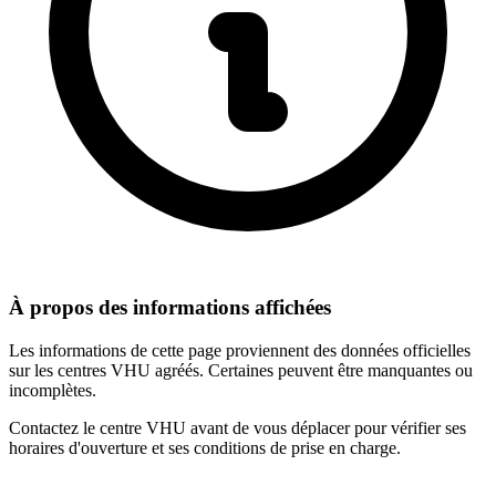
À propos des informations affichées
Les informations de cette page proviennent des données officielles
sur les centres VHU agréés. Certaines peuvent être manquantes ou
incomplètes.
Contactez le centre VHU avant de vous déplacer pour vérifier ses
horaires d'ouverture et ses conditions de prise en charge.