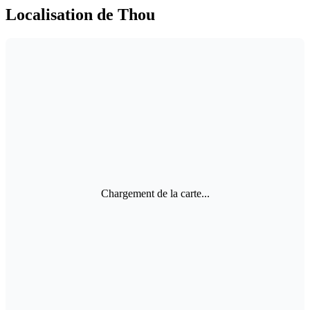
Localisation de Thou
Chargement de la carte...