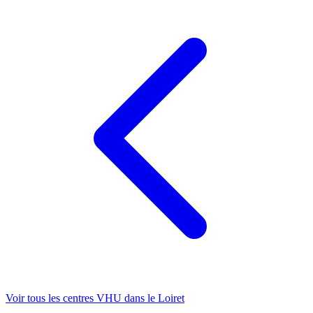
Voir tous les centres VHU
dans le Loiret