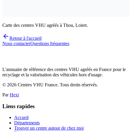
Carte des centres VHU agréés à Thou, Loiret.
Retour à l'accueil
Nous contacter
Questions fréquentes
L'annuaire de référence des centres VHU agréés en France pour le
recyclage et la valorisation des véhicules hors d'usage.
©
2026
Centres VHU France. Tous droits réservés.
Par
Hexi
Liens rapides
Accueil
Départements
Trouver un centre autour de chez moi