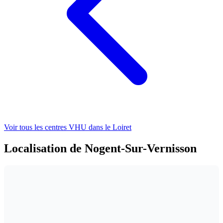
Voir tous les centres VHU
dans le Loiret
Localisation de Nogent-Sur-Vernisson