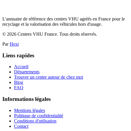
L'annuaire de référence des centres VHU agréés en France pour le
recyclage et la valorisation des véhicules hors d'usage.
©
2026
Centres VHU France. Tous droits réservés.
Par
Hexi
Liens rapides
Accueil
Départements
Trouver un centre autour de chez moi
Blog
FAQ
Informations légales
Mentions légales
Politique de confidentialité
Conditions d'utilisation
Contact