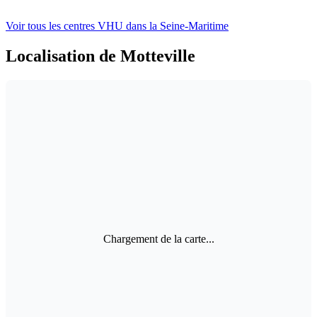
Voir tous les centres VHU
dans la Seine-Maritime
Localisation de Motteville
Chargement de la carte...