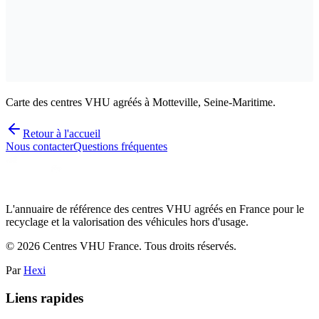
Carte des centres VHU agréés à Motteville, Seine-Maritime.
Retour à l'accueil
Nous contacter
Questions fréquentes
L'annuaire de référence des centres VHU agréés en France pour le
recyclage et la valorisation des véhicules hors d'usage.
©
2026
Centres VHU France. Tous droits réservés.
Par
Hexi
Liens rapides