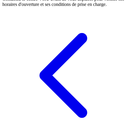
horaires d'ouverture et ses conditions de prise en charge.