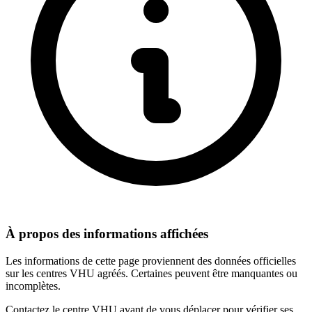
À propos des informations affichées
Les informations de cette page proviennent des données officielles
sur les centres VHU agréés. Certaines peuvent être manquantes ou
incomplètes.
Contactez le centre VHU avant de vous déplacer pour vérifier ses