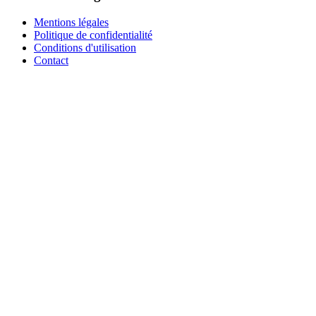
Mentions légales
Politique de confidentialité
Conditions d'utilisation
Contact