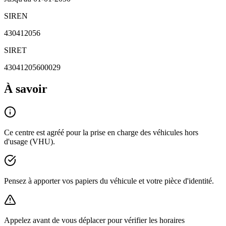
SIREN
430412056
SIRET
43041205600029
À savoir
Ce centre est agréé pour la prise en charge des véhicules hors
d'usage (VHU).
Pensez à apporter vos papiers du véhicule et votre pièce d'identité.
Appelez avant de vous déplacer pour vérifier les horaires