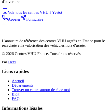
d'ouverture.
Voir tous les centres VHU à
Yvetot
Appeler
Formulaire
L'annuaire de référence des centres VHU agréés en France pour le
recyclage et la valorisation des véhicules hors d'usage.
©
2026
Centres VHU France. Tous droits réservés.
Par
Hexi
Liens rapides
Accueil
Départements
Trouver un centre autour de chez moi
Blog
FAQ
Informations légales