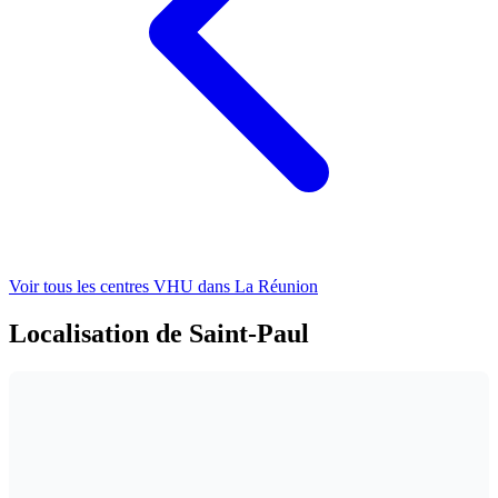
Voir tous les centres VHU
dans La Réunion
Localisation de Saint-Paul