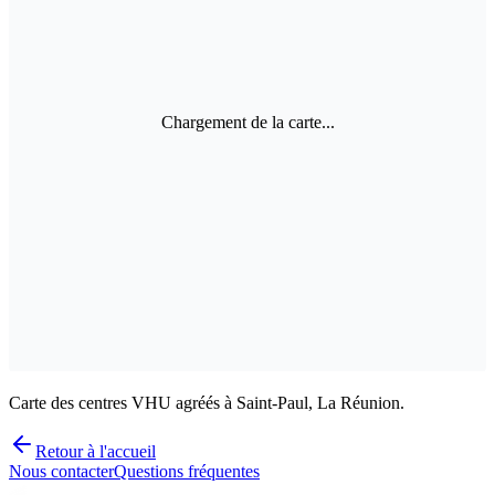
Chargement de la carte...
Carte des centres VHU agréés à Saint-Paul, La Réunion.
Retour à l'accueil
Nous contacter
Questions fréquentes