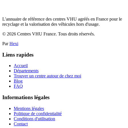
L'annuaire de référence des centres VHU agréés en France pour le
recyclage et la valorisation des véhicules hors d'usage.
©
2026
Centres VHU France. Tous droits réservés.
Par
Hexi
Liens rapides
Accueil
Départements
Trouver un centre autour de chez moi
Blog
FAQ
Informations légales
Mentions légales
Politique de confidentialité
Conditions d'utilisation
Contact