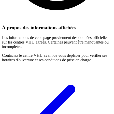
À propos des informations affichées
Les informations de cette page proviennent des données officielles
sur les centres VHU agréés. Certaines peuvent être manquantes ou
incomplètes.
Contactez le centre VHU avant de vous déplacer pour vérifier ses
horaires d'ouverture et ses conditions de prise en charge.