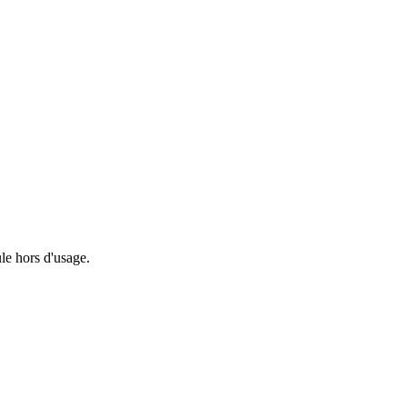
le hors d'usage.