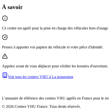
À savoir
Ce centre est agréé pour la prise en charge des véhicules hors d'usag
Pensez à apporter vos papiers du véhicule et votre pièce d'identité.
Appelez avant de vous déplacer pour vérifier les horaires d'ouverture.
Voir tous les centres VHU à
La possession
L'annuaire de référence des centres VHU agréés en France pour le recy
©
2026
Centres VHU France. Tous droits réservés.