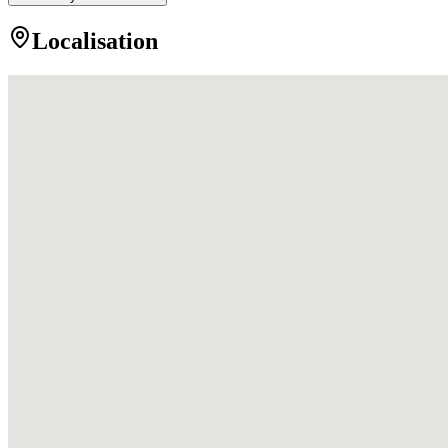
Localisation