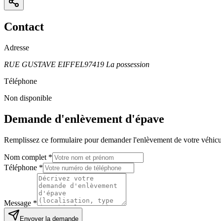
Contact
Adresse
RUE GUSTAVE EIFFEL
97419
La possession
Téléphone
Non disponible
Demande d'enlèvement d'épave
Remplissez ce formulaire pour demander l'enlèvement de votre véhicu
Nom complet *
Téléphone *
Message *
Envoyer la demande