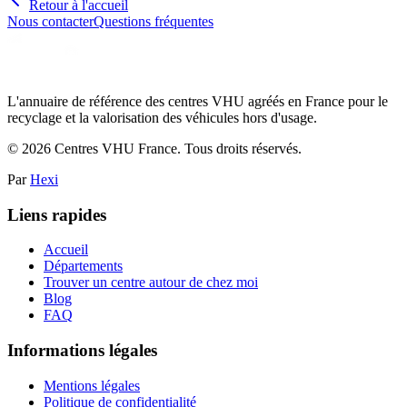
Retour à l'accueil
Nous contacter
Questions fréquentes
L'annuaire de référence des centres VHU agréés en France pour le
recyclage et la valorisation des véhicules hors d'usage.
©
2026
Centres VHU France. Tous droits réservés.
Par
Hexi
Liens rapides
Accueil
Départements
Trouver un centre autour de chez moi
Blog
FAQ
Informations légales
Mentions légales
Politique de confidentialité