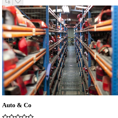
Auto & Co