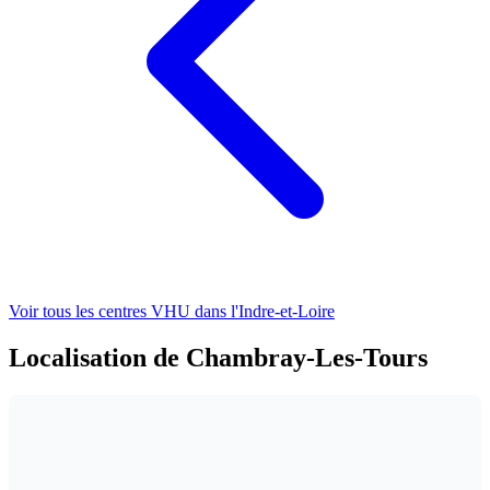
Voir tous les centres VHU
dans l'Indre-et-Loire
Localisation de Chambray-Les-Tours