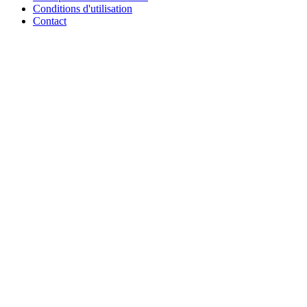
Conditions d'utilisation
Contact