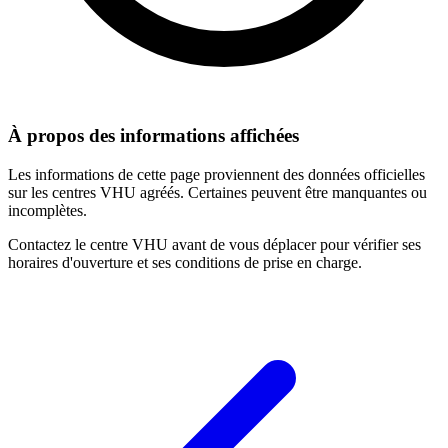
À propos des informations affichées
Les informations de cette page proviennent des données officielles
sur les centres VHU agréés. Certaines peuvent être manquantes ou
incomplètes.
Contactez le centre VHU avant de vous déplacer pour vérifier ses
horaires d'ouverture et ses conditions de prise en charge.