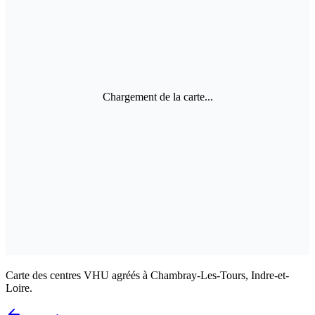
Chargement de la carte...
Carte des centres VHU agréés à Chambray-Les-Tours, Indre-et-
Loire.