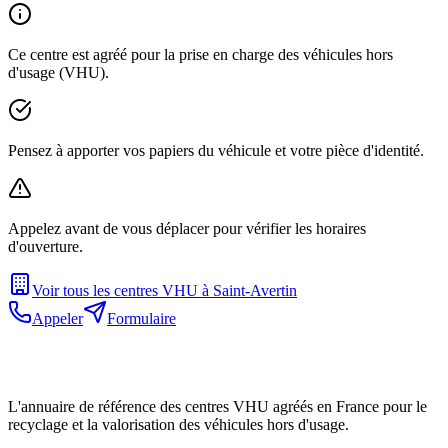
Ce centre est agréé pour la prise en charge des véhicules hors
d'usage (VHU).
Pensez à apporter vos papiers du véhicule et votre pièce d'identité.
Appelez avant de vous déplacer pour vérifier les horaires
d'ouverture.
Voir tous les centres VHU à
Saint-Avertin
Appeler
Formulaire
L'annuaire de référence des centres VHU agréés en France pour le
recyclage et la valorisation des véhicules hors d'usage.