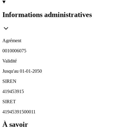
Informations administratives
Agrément
0010006075
Validité
Jusqu'au
01-01-2050
SIREN
419453915
SIRET
41945391500011
À savoir