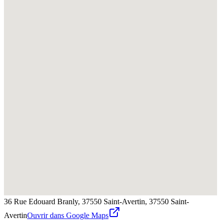
36 Rue Edouard Branly, 37550 Saint-Avertin,
37550
Saint-
Avertin
Ouvrir dans Google Maps