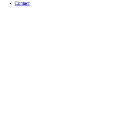
Contact