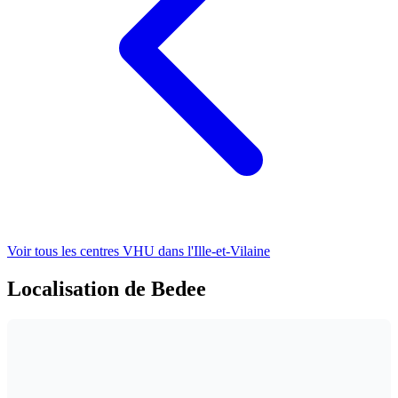
Voir tous les centres VHU
dans l'Ille-et-Vilaine
Localisation de Bedee