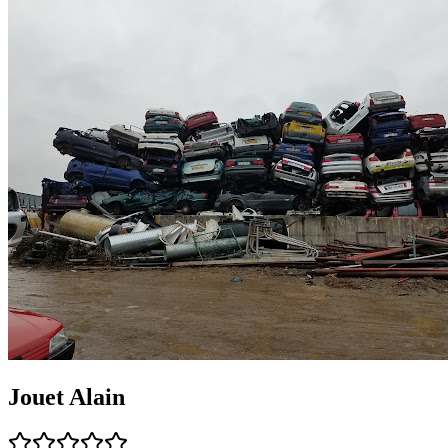
Jouet Alain