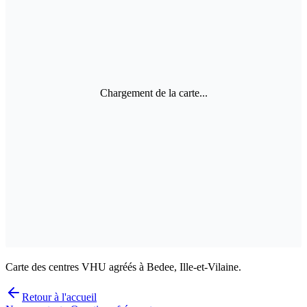
Chargement de la carte...
Carte des centres VHU agréés à Bedee, Ille-et-Vilaine.
Retour à l'accueil