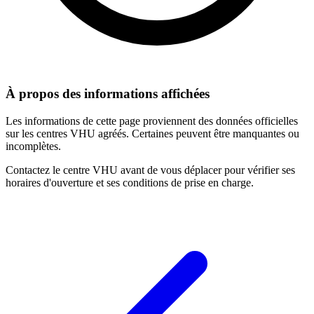
À propos des informations affichées
Les informations de cette page proviennent des données officielles
sur les centres VHU agréés. Certaines peuvent être manquantes ou
incomplètes.
Contactez le centre VHU avant de vous déplacer pour vérifier ses
horaires d'ouverture et ses conditions de prise en charge.