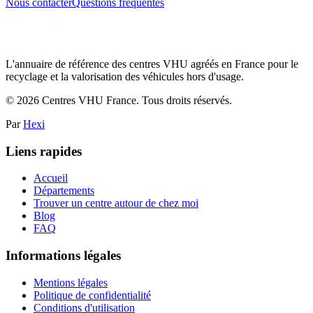
Nous contacter
Questions fréquentes
L'annuaire de référence des centres VHU agréés en France pour le
recyclage et la valorisation des véhicules hors d'usage.
©
2026
Centres VHU France. Tous droits réservés.
Par
Hexi
Liens rapides
Accueil
Départements
Trouver un centre autour de chez moi
Blog
FAQ
Informations légales
Mentions légales
Politique de confidentialité
Conditions d'utilisation