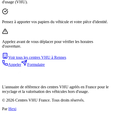
d'usage (VHU).
Pensez à apporter vos papiers du véhicule et votre pièce d'identité.
Appelez avant de vous déplacer pour vérifier les horaires
d'ouverture.
Voir tous les centres VHU à
Rennes
Appeler
Formulaire
L'annuaire de référence des centres VHU agréés en France pour le
recyclage et la valorisation des véhicules hors d'usage.
©
2026
Centres VHU France. Tous droits réservés.
Par
Hexi