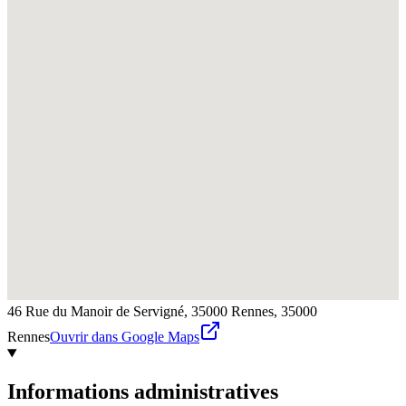
46 Rue du Manoir de Servigné, 35000 Rennes,
35000
Rennes
Ouvrir dans Google Maps
Informations administratives