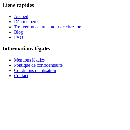
Liens rapides
Accueil
Départements
Trouver un centre autour de chez moi
Blog
FAQ
Informations légales
Mentions légales
Politique de confidentialité
Conditions d'utilisation
Contact