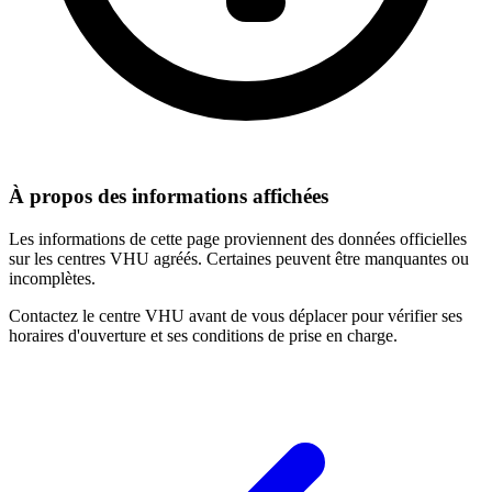
À propos des informations affichées
Les informations de cette page proviennent des données officielles
sur les centres VHU agréés. Certaines peuvent être manquantes ou
incomplètes.
Contactez le centre VHU avant de vous déplacer pour vérifier ses
horaires d'ouverture et ses conditions de prise en charge.