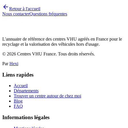
Retour à l'accueil
Nous contacter
Questions fréquentes
L'annuaire de référence des centres VHU agréés en France pour le
recyclage et la valorisation des véhicules hors d'usage.
©
2026
Centres VHU France. Tous droits réservés.
Par
Hexi
Liens rapides
Accueil
Départements
Trouver un centre autour de chez moi
Blog
FAQ
Informations légales