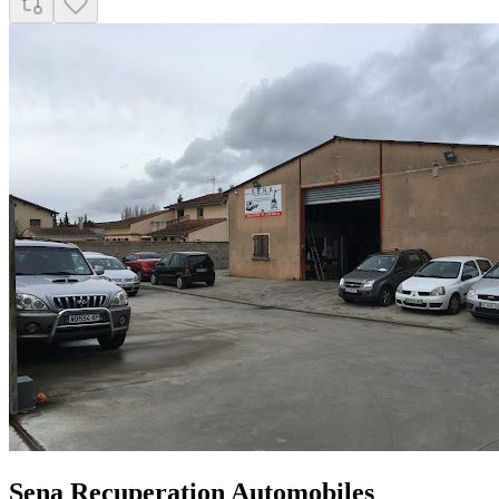
Sena Recuperation Automobiles