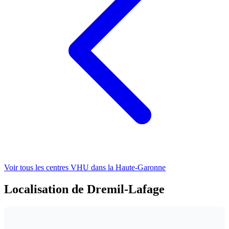
Voir tous les centres VHU
dans la Haute-Garonne
Localisation de Dremil-Lafage