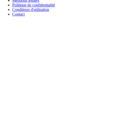
Mentions légales
Politique de confidentialité
Conditions d'utilisation
Contact