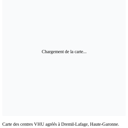
Chargement de la carte...
Carte des centres VHU agréés à Dremil-Lafage, Haute-Garonne.