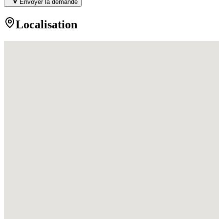
Envoyer la demande
Localisation