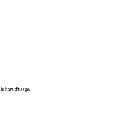
le hors d'usage.