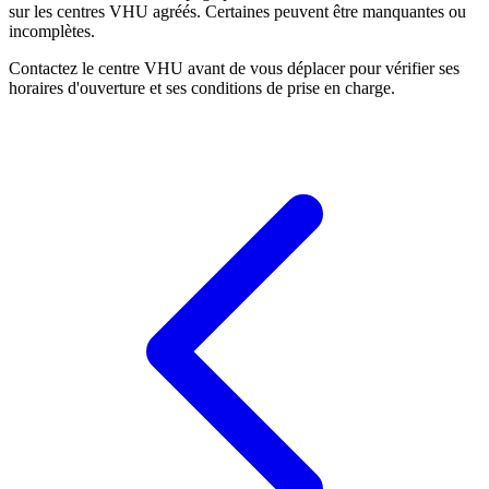
sur les centres VHU agréés. Certaines peuvent être manquantes ou
incomplètes.
Contactez le centre VHU avant de vous déplacer pour vérifier ses
horaires d'ouverture et ses conditions de prise en charge.