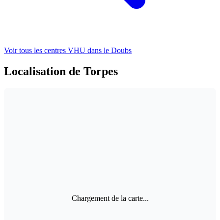
Voir tous les centres VHU
dans le Doubs
Localisation de Torpes
Chargement de la carte...