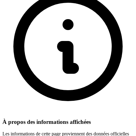
À propos des informations affichées
Les informations de cette page proviennent des données officielles