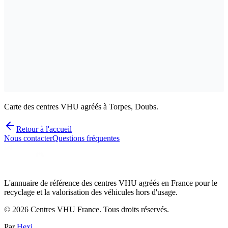
Carte des centres VHU agréés à Torpes, Doubs.
Retour à l'accueil
Nous contacter
Questions fréquentes
L'annuaire de référence des centres VHU agréés en France pour le
recyclage et la valorisation des véhicules hors d'usage.
©
2026
Centres VHU France. Tous droits réservés.
Par
Hexi