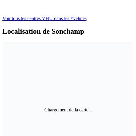
Voir tous les centres VHU
dans les Yvelines
Localisation de Sonchamp
Chargement de la carte...