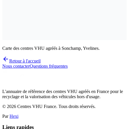
Carte des centres VHU agréés à Sonchamp, Yvelines.
Retour à l'accueil
Nous contacter
Questions fréquentes
L'annuaire de référence des centres VHU agréés en France pour le
recyclage et la valorisation des véhicules hors d'usage.
©
2026
Centres VHU France. Tous droits réservés.
Par
Hexi
Liens rapides