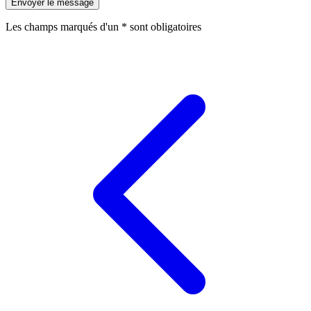
Envoyer le message
Les champs marqués d'un
*
sont obligatoires