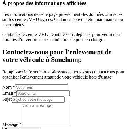
À propos des informations affichées
Les informations de cette page proviennent des données officielles
sur les centres VHU agréés. Certaines peuvent être manquantes ou
incomplètes.
Contactez le centre VHU avant de vous déplacer pour vérifier ses
horaires d'ouverture et ses conditions de prise en charge.
Contactez-nous pour l'enlèvement de
votre véhicule à
Sonchamp
Remplissez le formulaire ci-dessous et nous vous contacterons pour
organiser l'enlèvement gratuit de votre véhicule hors d'usage.
Nom
*
Email
*
Sujet
Message
*