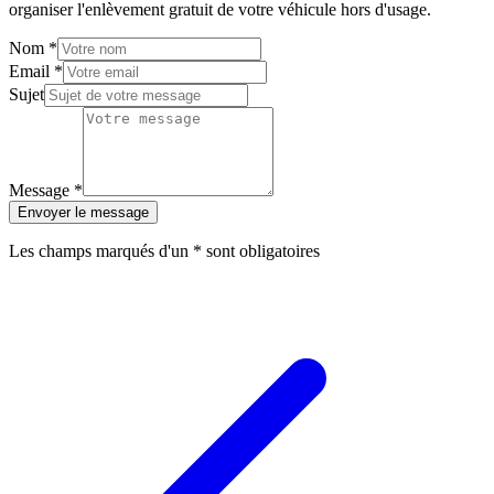
organiser l'enlèvement gratuit de votre véhicule hors d'usage.
Nom
*
Email
*
Sujet
Message
*
Envoyer le message
Les champs marqués d'un
*
sont obligatoires