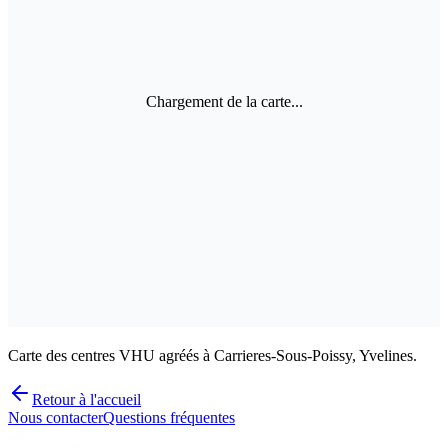
Chargement de la carte...
Carte des centres VHU agréés à Carrieres-Sous-Poissy, Yvelines.
Retour à l'accueil
Nous contacter
Questions fréquentes