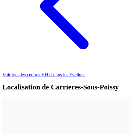
Voir tous les centres VHU
dans les Yvelines
Localisation de Carrieres-Sous-Poissy