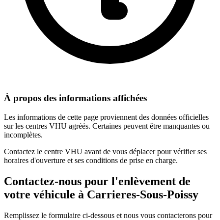
À propos des informations affichées
Les informations de cette page proviennent des données officielles
sur les centres VHU agréés. Certaines peuvent être manquantes ou
incomplètes.
Contactez le centre VHU avant de vous déplacer pour vérifier ses
horaires d'ouverture et ses conditions de prise en charge.
Contactez-nous pour l'enlèvement de
votre véhicule à
Carrieres-Sous-Poissy
Remplissez le formulaire ci-dessous et nous vous contacterons pour