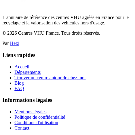
L'annuaire de référence des centres VHU agréés en France pour le
recyclage et la valorisation des véhicules hors d'usage.
©
2026
Centres VHU France. Tous droits réservés.
Par
Hexi
Liens rapides
Accueil
Départements
Trouver un centre autour de chez moi
Blog
FAQ
Informations légales
Mentions légales
Politique de confidentialité
Conditions d'utilisation
Contact