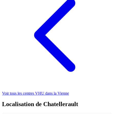
Voir tous les centres VHU
dans la Vienne
Localisation de Chatellerault