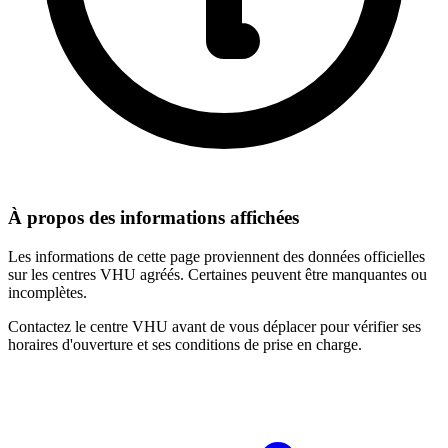
À propos des informations affichées
Les informations de cette page proviennent des données officielles
sur les centres VHU agréés. Certaines peuvent être manquantes ou
incomplètes.
Contactez le centre VHU avant de vous déplacer pour vérifier ses
horaires d'ouverture et ses conditions de prise en charge.