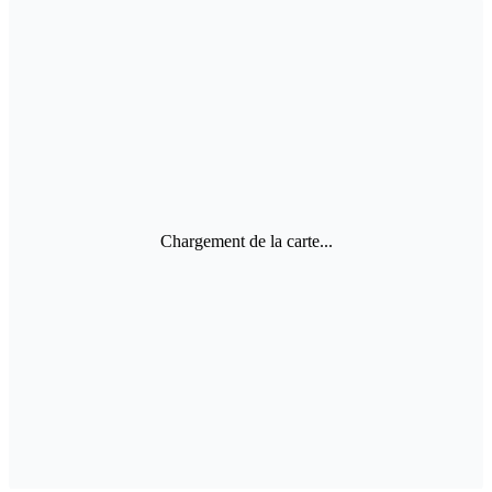
Chargement de la carte...