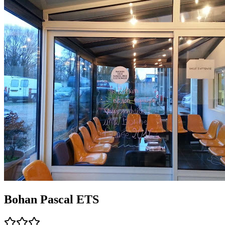
Bohan Pascal ETS