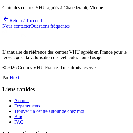
Carte des centres VHU agréés à Chatellerault, Vienne.
Retour à l'accueil
Nous contacter
Questions fréquentes
L'annuaire de référence des centres VHU agréés en France pour le
recyclage et la valorisation des véhicules hors d'usage.
©
2026
Centres VHU France. Tous droits réservés.
Par
Hexi
Liens rapides
Accueil
Départements
Trouver un centre autour de chez moi
Blog
FAQ