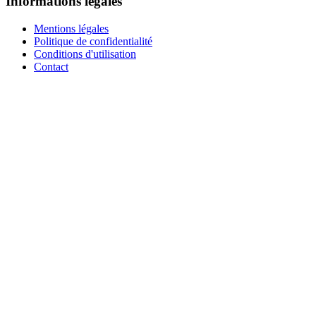
Informations légales
Mentions légales
Politique de confidentialité
Conditions d'utilisation
Contact