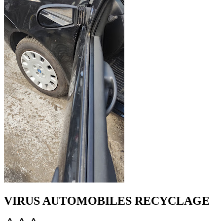
VIRUS AUTOMOBILES RECYCLAGE