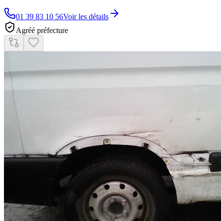
01 39 83 10 56
Voir les détails
Agréé préfecture