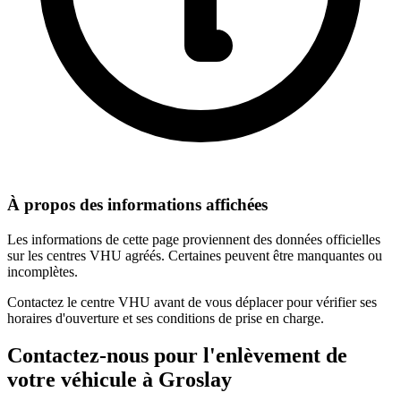
À propos des informations affichées
Les informations de cette page proviennent des données officielles
sur les centres VHU agréés. Certaines peuvent être manquantes ou
incomplètes.
Contactez le centre VHU avant de vous déplacer pour vérifier ses
horaires d'ouverture et ses conditions de prise en charge.
Contactez-nous pour l'enlèvement de
votre véhicule à
Groslay