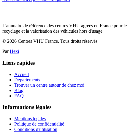
L'annuaire de référence des centres VHU agréés en France pour le
recyclage et la valorisation des véhicules hors d'usage.
©
2026
Centres VHU France. Tous droits réservés.
Par
Hexi
Liens rapides
Accueil
Départements
Trouver un centre autour de chez moi
Blog
FAQ
Informations légales
Mentions légales
Politique de confidentialité
Conditions d'utilisation