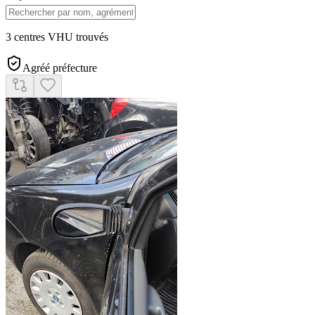
3 centres VHU trouvés
Agréé préfecture