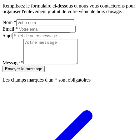
Remplissez le formulaire ci-dessous et nous vous contacterons pour
organiser l'enlèvement gratuit de votre véhicule hors d'usage.
Nom
*
Email
*
Sujet
Message
*
Envoyer le message
Les champs marqués d'un
*
sont obligatoires