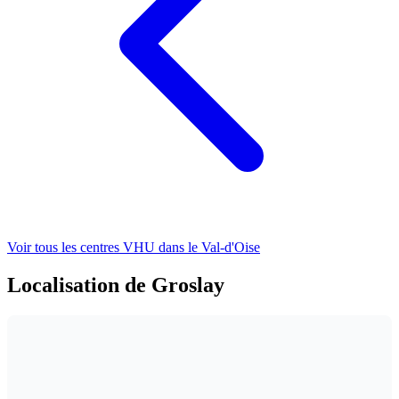
Voir tous les centres VHU
dans le Val-d'Oise
Localisation de Groslay