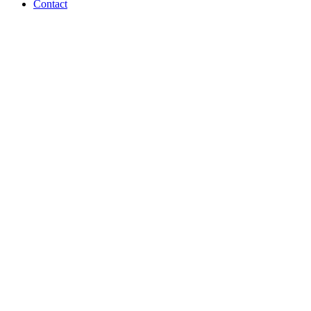
Contact