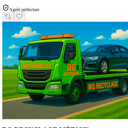
Agréé préfecture