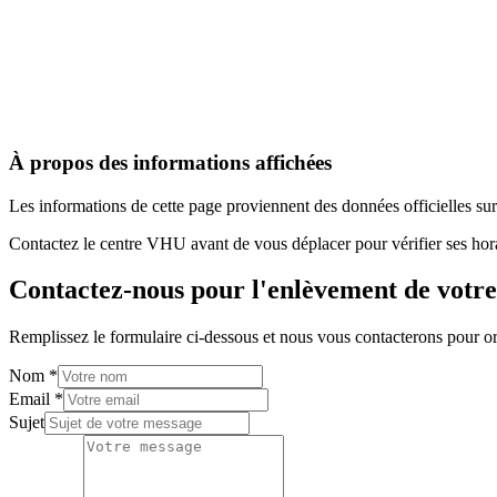
À propos des informations affichées
Les informations de cette page proviennent des données officielles s
Contactez le centre VHU avant de vous déplacer pour vérifier ses horai
Contactez-nous pour l'enlèvement de votre
Remplissez le formulaire ci-dessous et nous vous contacterons pour or
Nom
*
Email
*
Sujet