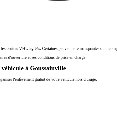
ur les centres VHU agréés. Certaines peuvent être manquantes ou incomp
res d'ouverture et ses conditions de prise en charge.
 véhicule à
Goussainville
ganiser l'enlèvement gratuit de votre véhicule hors d'usage.