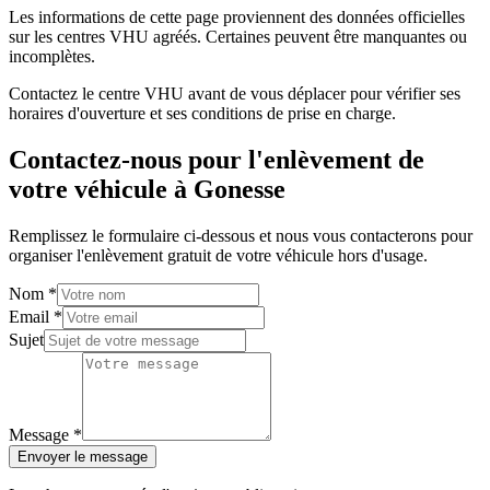
Les informations de cette page proviennent des données officielles
sur les centres VHU agréés. Certaines peuvent être manquantes ou
incomplètes.
Contactez le centre VHU avant de vous déplacer pour vérifier ses
horaires d'ouverture et ses conditions de prise en charge.
Contactez-nous pour l'enlèvement de
votre véhicule à
Gonesse
Remplissez le formulaire ci-dessous et nous vous contacterons pour
organiser l'enlèvement gratuit de votre véhicule hors d'usage.
Nom
*
Email
*
Sujet
Message
*
Envoyer le message