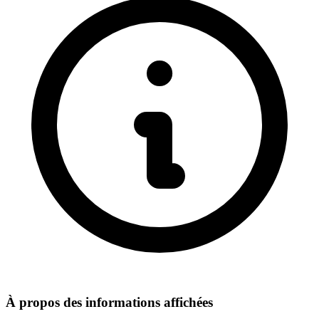
À propos des informations affichées