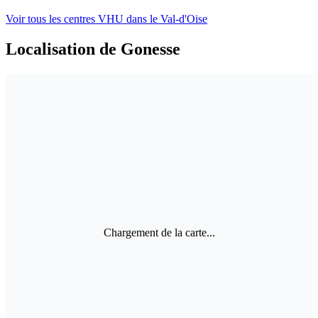
Voir tous les centres VHU
dans le Val-d'Oise
Localisation de Gonesse
Chargement de la carte...