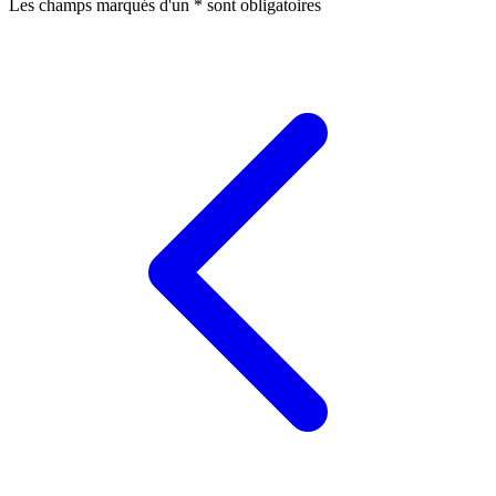
Les champs marqués d'un
*
sont obligatoires