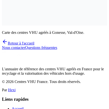
Carte des centres VHU agréés à Gonesse, Val-d'Oise.
Retour à l'accueil
Nous contacter
Questions fréquentes
L'annuaire de référence des centres VHU agréés en France pour le
recyclage et la valorisation des véhicules hors d'usage.
©
2026
Centres VHU France. Tous droits réservés.
Par
Hexi
Liens rapides
Accueil