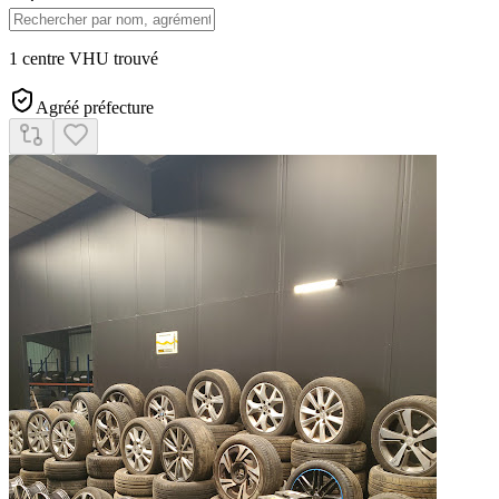
1 centre VHU trouvé
Agréé préfecture