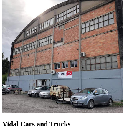
Vidal Cars and Trucks