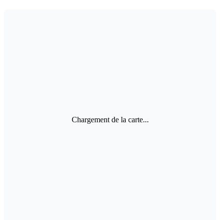
Chargement de la carte...