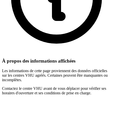
À propos des informations affichées
Les informations de cette page proviennent des données officielles
sur les centres VHU agréés. Certaines peuvent être manquantes ou
incomplètes.
Contactez le centre VHU avant de vous déplacer pour vérifier ses
horaires d'ouverture et ses conditions de prise en charge.