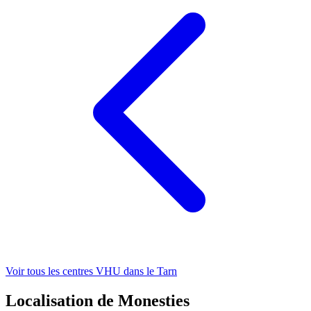
Voir tous les centres VHU
dans le Tarn
Localisation de Monesties