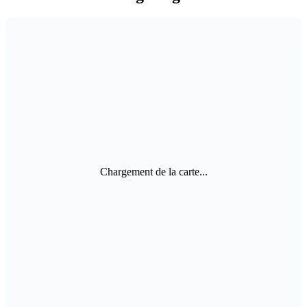
Chargement de la carte...