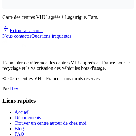
Carte des centres VHU agréés à Lagarrigue, Tarn.
Retour à l'accueil
Nous contacter
Questions fréquentes
L'annuaire de référence des centres VHU agréés en France pour le
recyclage et la valorisation des véhicules hors d'usage.
©
2026
Centres VHU France. Tous droits réservés.
Par
Hexi
Liens rapides
Accueil
Départements
Trouver un centre autour de chez moi
Blog
FAQ