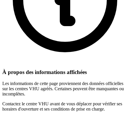
À propos des informations affichées
Les informations de cette page proviennent des données officielles
sur les centres VHU agréés. Certaines peuvent être manquantes ou
incomplètes.
Contactez le centre VHU avant de vous déplacer pour vérifier ses
horaires d'ouverture et ses conditions de prise en charge.