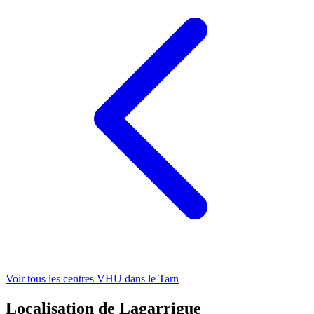
Voir tous les centres VHU
dans le Tarn
Localisation de Lagarrigue