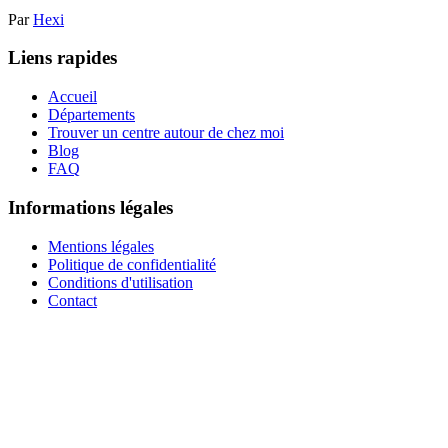
Par
Hexi
Liens rapides
Accueil
Départements
Trouver un centre autour de chez moi
Blog
FAQ
Informations légales
Mentions légales
Politique de confidentialité
Conditions d'utilisation
Contact