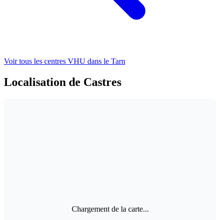
Voir tous les centres VHU
dans le Tarn
Localisation de Castres
Chargement de la carte...