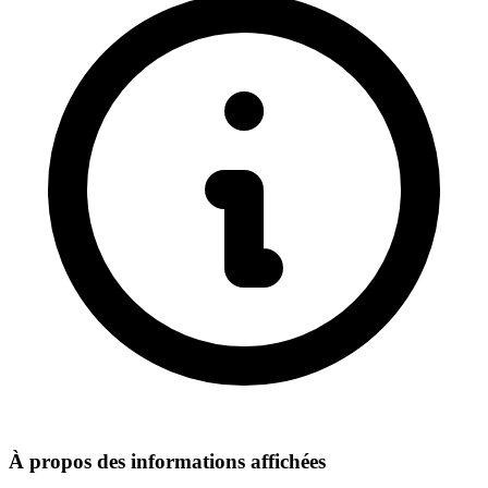
À propos des informations affichées