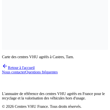
Carte des centres VHU agréés à Castres, Tarn.
Retour à l'accueil
Nous contacter
Questions fréquentes
L'annuaire de référence des centres VHU agréés en France pour le
recyclage et la valorisation des véhicules hors d'usage.
©
2026
Centres VHU France. Tous droits réservés.