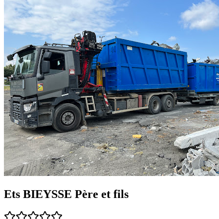
Ets BIEYSSE Père et fils