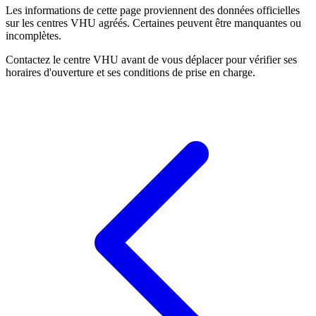
Les informations de cette page proviennent des données officielles
sur les centres VHU agréés. Certaines peuvent être manquantes ou
incomplètes.
Contactez le centre VHU avant de vous déplacer pour vérifier ses
horaires d'ouverture et ses conditions de prise en charge.