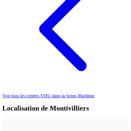
Voir tous les centres VHU
dans la Seine-Maritime
Localisation de Montivilliers