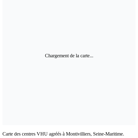
Chargement de la carte...
Carte des centres VHU agréés à Montivilliers, Seine-Maritime.