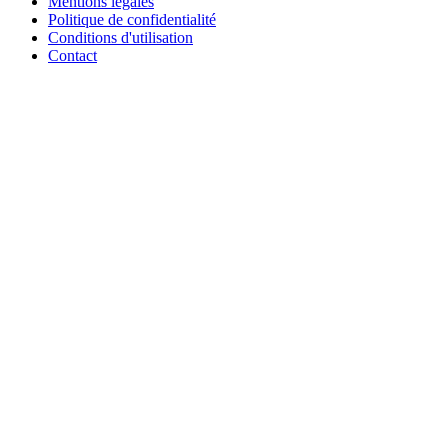
Mentions légales
Politique de confidentialité
Conditions d'utilisation
Contact