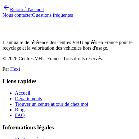
Retour à l'accueil
Nous contacter
Questions fréquentes
L'annuaire de référence des centres VHU agréés en France pour le
recyclage et la valorisation des véhicules hors d'usage.
©
2026
Centres VHU France. Tous droits réservés.
Par
Hexi
Liens rapides
Accueil
Départements
Trouver un centre autour de chez moi
Blog
FAQ
Informations légales