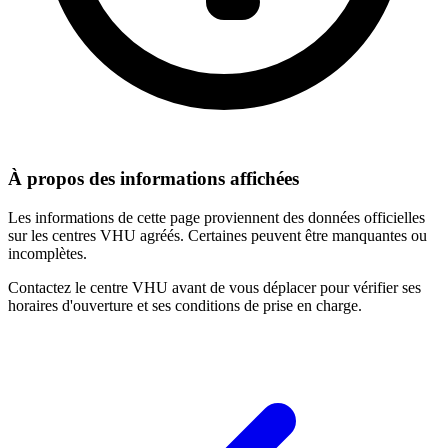
À propos des informations affichées
Les informations de cette page proviennent des données officielles
sur les centres VHU agréés. Certaines peuvent être manquantes ou
incomplètes.
Contactez le centre VHU avant de vous déplacer pour vérifier ses
horaires d'ouverture et ses conditions de prise en charge.