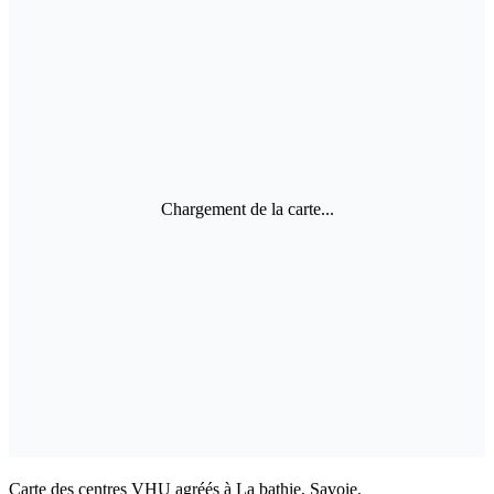
Chargement de la carte...
Carte des centres VHU agréés à La bathie, Savoie.