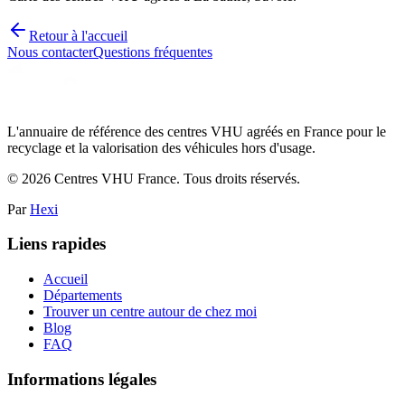
Retour à l'accueil
Nous contacter
Questions fréquentes
L'annuaire de référence des centres VHU agréés en France pour le
recyclage et la valorisation des véhicules hors d'usage.
©
2026
Centres VHU France. Tous droits réservés.
Par
Hexi
Liens rapides
Accueil
Départements
Trouver un centre autour de chez moi
Blog
FAQ
Informations légales