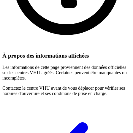
À propos des informations affichées
Les informations de cette page proviennent des données officielles
sur les centres VHU agréés. Certaines peuvent être manquantes ou
incomplètes.
Contactez le centre VHU avant de vous déplacer pour vérifier ses
horaires d'ouverture et ses conditions de prise en charge.