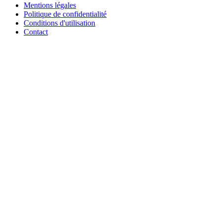
Mentions légales
Politique de confidentialité
Conditions d'utilisation
Contact