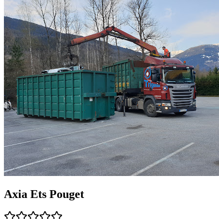
Axia Ets Pouget