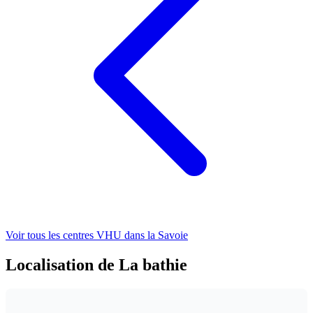
Voir tous les centres VHU
dans la Savoie
Localisation de La bathie