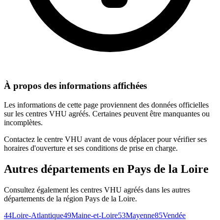
À propos des informations affichées
Les informations de cette page proviennent des données officielles
sur les centres VHU agréés. Certaines peuvent être manquantes ou
incomplètes.
Contactez le centre VHU avant de vous déplacer pour vérifier ses
horaires d'ouverture et ses conditions de prise en charge.
Autres départements en
Pays de la Loire
Consultez également les centres VHU agréés dans les autres
départements de la région
Pays de la Loire
.
44
Loire-Atlantique
49
Maine-et-Loire
53
Mayenne
85
Vendée