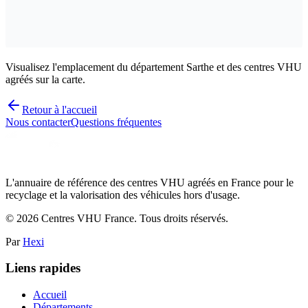
Visualisez l'emplacement du département Sarthe et des centres VHU
agréés sur la carte.
Retour à l'accueil
Nous contacter
Questions fréquentes
L'annuaire de référence des centres VHU agréés en France pour le
recyclage et la valorisation des véhicules hors d'usage.
©
2026
Centres VHU France. Tous droits réservés.
Par
Hexi
Liens rapides
Accueil
Départements