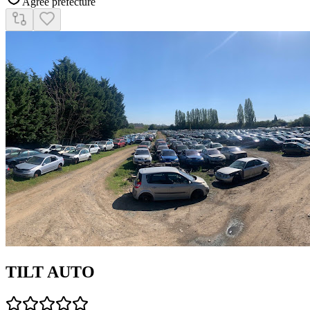
Agréé préfecture
TILT AUTO