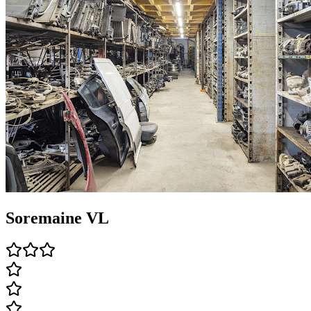
Soremaine VL