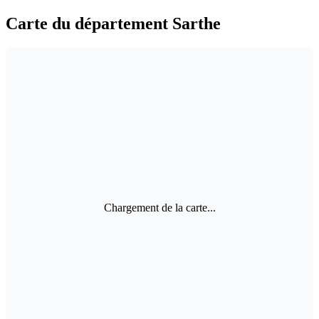
Carte du département Sarthe
Chargement de la carte...