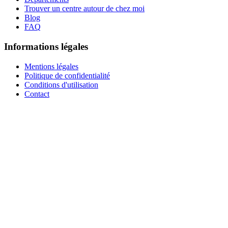
Trouver un centre autour de chez moi
Blog
FAQ
Informations légales
Mentions légales
Politique de confidentialité
Conditions d'utilisation
Contact