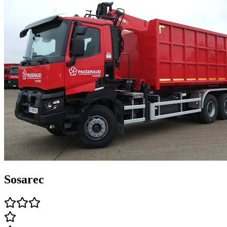
Sosarec