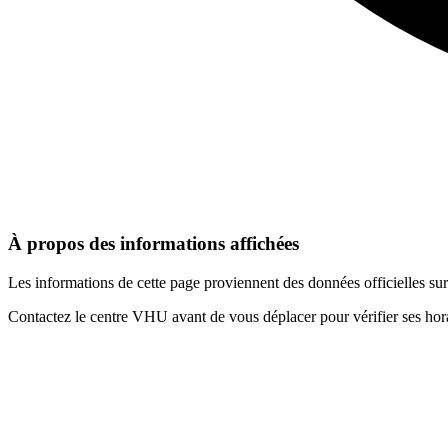
À propos des informations affichées
Les informations de cette page proviennent des données officielles s
Contactez le centre VHU avant de vous déplacer pour vérifier ses horai