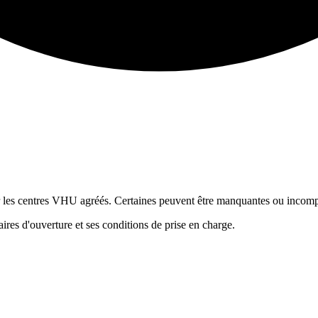
ur les centres VHU agréés. Certaines peuvent être manquantes ou incomp
res d'ouverture et ses conditions de prise en charge.