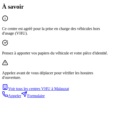
À savoir
Ce centre est agréé pour la prise en charge des véhicules hors
d'usage (VHU).
Pensez à apporter vos papiers du véhicule et votre pièce d'identité.
Appelez avant de vous déplacer pour vérifier les horaires
d'ouverture.
Voir tous les centres VHU à
Malauzat
Appeler
Formulaire