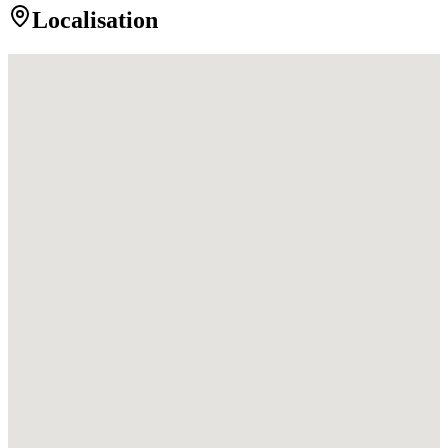
Localisation