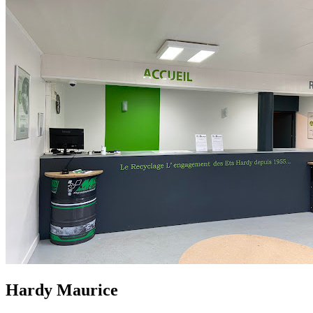
Hardy Maurice