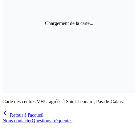
Chargement de la carte...
Carte des centres VHU agréés à Saint-Leonard, Pas-de-Calais.
Retour à l'accueil
Nous contacter
Questions fréquentes