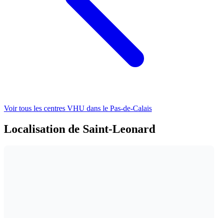
Voir tous les centres VHU
dans le Pas-de-Calais
Localisation de Saint-Leonard