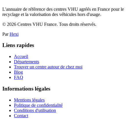
L'annuaire de référence des centres VHU agréés en France pour le
recyclage et la valorisation des véhicules hors d'usage.
©
2026
Centres VHU France. Tous droits réservés.
Par
Hexi
Liens rapides
Accueil
Départements
Trouver un centre autour de chez moi
Blog
FAQ
Informations légales
Mentions légales
Politique de confidentialité
Conditions d'utilisation
Contact