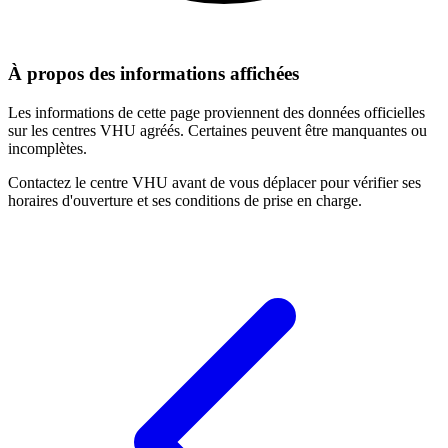
À propos des informations affichées
Les informations de cette page proviennent des données officielles
sur les centres VHU agréés. Certaines peuvent être manquantes ou
incomplètes.
Contactez le centre VHU avant de vous déplacer pour vérifier ses
horaires d'ouverture et ses conditions de prise en charge.