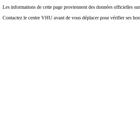
Les informations de cette page proviennent des données officielles s
Contactez le centre VHU avant de vous déplacer pour vérifier ses horai