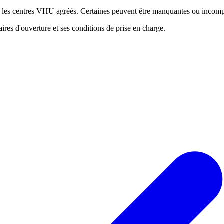
ur les centres VHU agréés. Certaines peuvent être manquantes ou incomp
res d'ouverture et ses conditions de prise en charge.