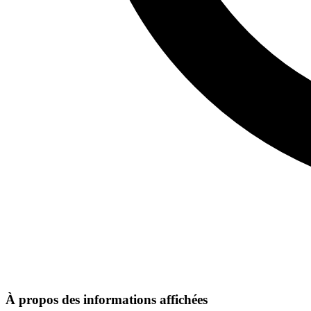
À propos des informations affichées