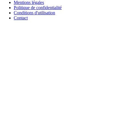
Mentions légales
Politique de confidentialité
Conditions d'utilisation
Contact