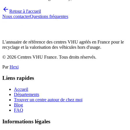
Retour à l'accueil
Nous contacter
Questions fréquentes
L'annuaire de référence des centres VHU agréés en France pour le
recyclage et la valorisation des véhicules hors d'usage.
©
2026
Centres VHU France. Tous droits réservés.
Par
Hexi
Liens rapides
Accueil
Départements
Trouver un centre autour de chez moi
Blog
FAQ
Informations légales