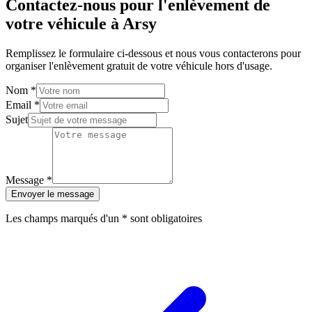
Contactez-nous pour l'enlèvement de
votre véhicule à
Arsy
Remplissez le formulaire ci-dessous et nous vous contacterons pour
organiser l'enlèvement gratuit de votre véhicule hors d'usage.
Nom
*
Email
*
Sujet
Message
*
Envoyer le message
Les champs marqués d'un
*
sont obligatoires