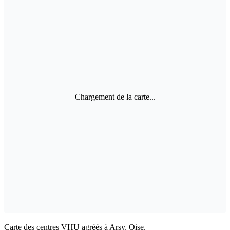
Chargement de la carte...
Carte des centres VHU agréés à Arsy, Oise.