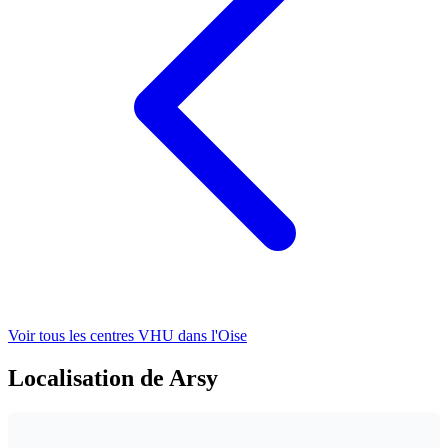
Voir tous les centres VHU
dans l'Oise
Localisation de Arsy