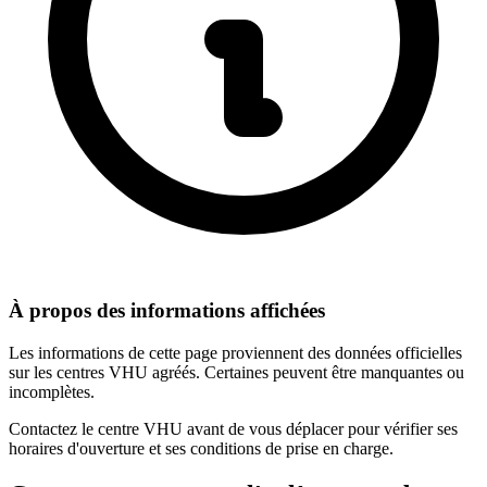
À propos des informations affichées
Les informations de cette page proviennent des données officielles
sur les centres VHU agréés. Certaines peuvent être manquantes ou
incomplètes.
Contactez le centre VHU avant de vous déplacer pour vérifier ses
horaires d'ouverture et ses conditions de prise en charge.