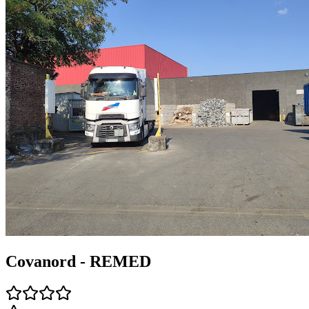
Covanord - REMED