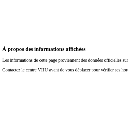
À propos des informations affichées
Les informations de cette page proviennent des données officielles s
Contactez le centre VHU avant de vous déplacer pour vérifier ses horai