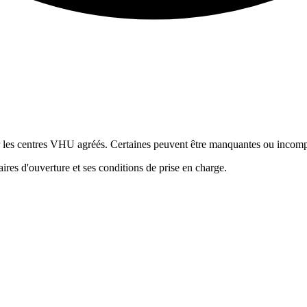
ur les centres VHU agréés. Certaines peuvent être manquantes ou incomp
res d'ouverture et ses conditions de prise en charge.