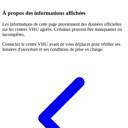
À propos des informations affichées
Les informations de cette page proviennent des données officielles
sur les centres VHU agréés. Certaines peuvent être manquantes ou
incomplètes.
Contactez le centre VHU avant de vous déplacer pour vérifier ses
horaires d'ouverture et ses conditions de prise en charge.