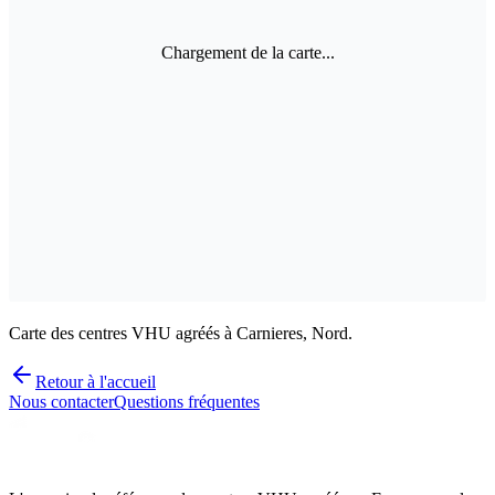
Chargement de la carte...
Carte des centres VHU agréés à Carnieres, Nord.
Retour à l'accueil
Nous contacter
Questions fréquentes