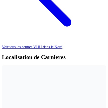
Voir tous les centres VHU
dans le Nord
Localisation de Carnieres