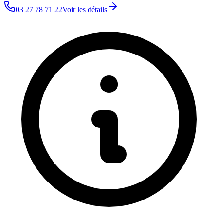
03 27 78 71 22
Voir les détails