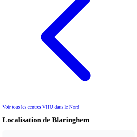
Voir tous les centres VHU
dans le Nord
Localisation de Blaringhem