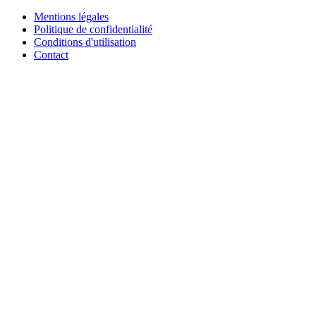
Mentions légales
Politique de confidentialité
Conditions d'utilisation
Contact