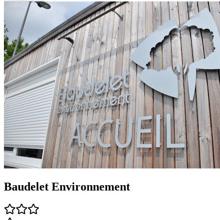
Baudelet Environnement