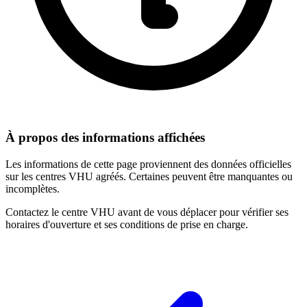
À propos des informations affichées
Les informations de cette page proviennent des données officielles
sur les centres VHU agréés. Certaines peuvent être manquantes ou
incomplètes.
Contactez le centre VHU avant de vous déplacer pour vérifier ses
horaires d'ouverture et ses conditions de prise en charge.