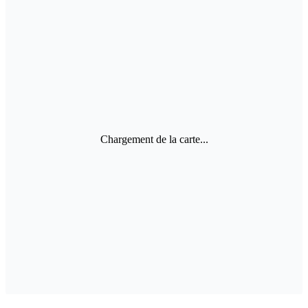
Chargement de la carte...