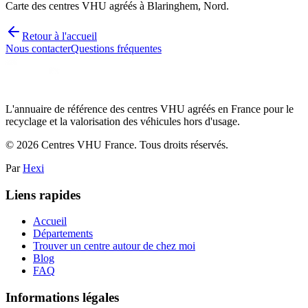
Carte des centres VHU agréés à Blaringhem, Nord.
Retour à l'accueil
Nous contacter
Questions fréquentes
L'annuaire de référence des centres VHU agréés en France pour le
recyclage et la valorisation des véhicules hors d'usage.
©
2026
Centres VHU France. Tous droits réservés.
Par
Hexi
Liens rapides
Accueil
Départements
Trouver un centre autour de chez moi
Blog
FAQ
Informations légales