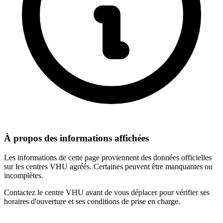
À propos des informations affichées
Les informations de cette page proviennent des données officielles
sur les centres VHU agréés. Certaines peuvent être manquantes ou
incomplètes.
Contactez le centre VHU avant de vous déplacer pour vérifier ses
horaires d'ouverture et ses conditions de prise en charge.