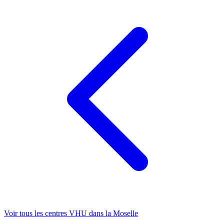
Voir tous les centres VHU
dans la Moselle