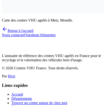
Carte des centres VHU agréés à Metz, Moselle.
Retour à l'accueil
Nous contacter
Questions fréquentes
L'annuaire de référence des centres VHU agréés en France pour le
recyclage et la valorisation des véhicules hors d'usage.
©
2026
Centres VHU France. Tous droits réservés.
Par
Hexi
Liens rapides
Accueil
Départements
Trouver un centre autour de chez moi