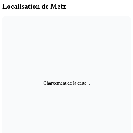
Localisation de Metz
Chargement de la carte...