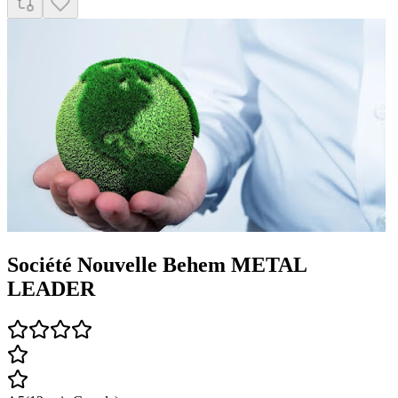
Société Nouvelle Behem METAL
LEADER