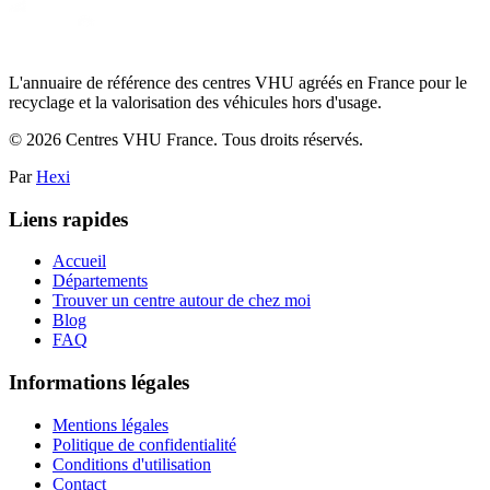
L'annuaire de référence des centres VHU agréés en France pour le
recyclage et la valorisation des véhicules hors d'usage.
©
2026
Centres VHU France. Tous droits réservés.
Par
Hexi
Liens rapides
Accueil
Départements
Trouver un centre autour de chez moi
Blog
FAQ
Informations légales
Mentions légales
Politique de confidentialité
Conditions d'utilisation
Contact