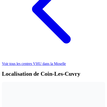
Voir tous les centres VHU
dans la Moselle
Localisation de Coin-Les-Cuvry