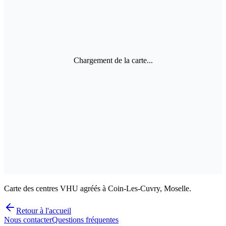
Chargement de la carte...
Carte des centres VHU agréés à Coin-Les-Cuvry, Moselle.
Retour à l'accueil
Nous contacter
Questions fréquentes