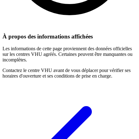
À propos des informations affichées
Les informations de cette page proviennent des données officielles
sur les centres VHU agréés. Certaines peuvent être manquantes ou
incomplètes.
Contactez le centre VHU avant de vous déplacer pour vérifier ses
horaires d'ouverture et ses conditions de prise en charge.