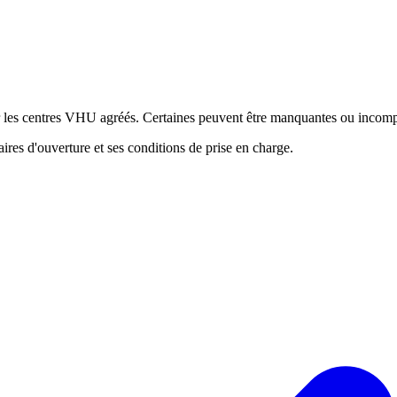
ur les centres VHU agréés. Certaines peuvent être manquantes ou incomp
res d'ouverture et ses conditions de prise en charge.