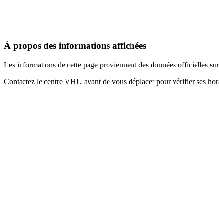
À propos des informations affichées
Les informations de cette page proviennent des données officielles s
Contactez le centre VHU avant de vous déplacer pour vérifier ses horai