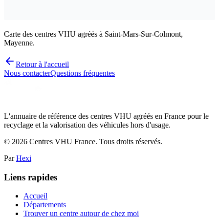
Carte des centres VHU agréés à Saint-Mars-Sur-Colmont,
Mayenne.
Retour à l'accueil
Nous contacter
Questions fréquentes
L'annuaire de référence des centres VHU agréés en France pour le
recyclage et la valorisation des véhicules hors d'usage.
©
2026
Centres VHU France. Tous droits réservés.
Par
Hexi
Liens rapides
Accueil
Départements
Trouver un centre autour de chez moi