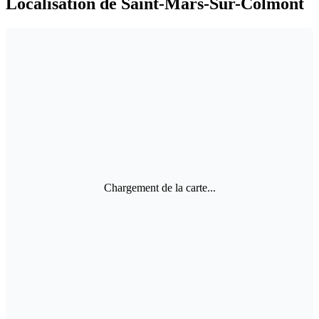
Localisation de Saint-Mars-Sur-Colmont
Chargement de la carte...