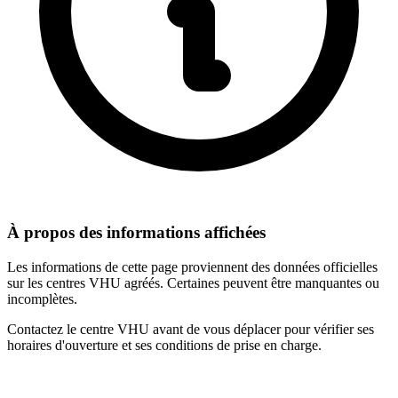
À propos des informations affichées
Les informations de cette page proviennent des données officielles
sur les centres VHU agréés. Certaines peuvent être manquantes ou
incomplètes.
Contactez le centre VHU avant de vous déplacer pour vérifier ses
horaires d'ouverture et ses conditions de prise en charge.