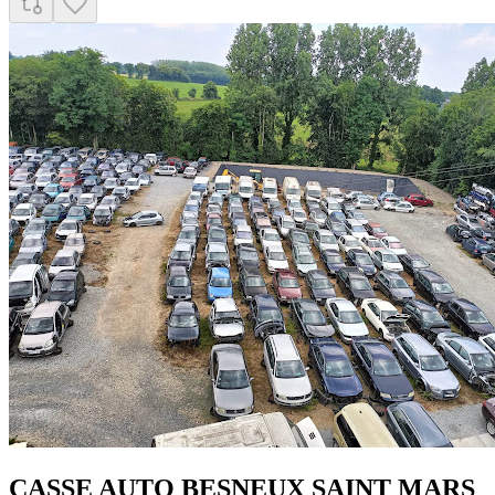
CASSE AUTO BESNEUX SAINT MARS