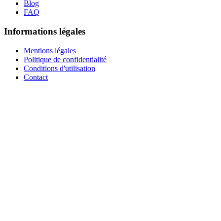
Blog
FAQ
Informations légales
Mentions légales
Politique de confidentialité
Conditions d'utilisation
Contact