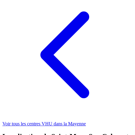
Voir tous les centres VHU
dans la Mayenne