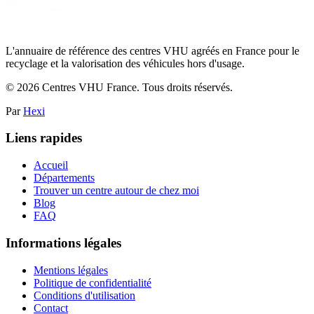
L'annuaire de référence des centres VHU agréés en France pour le
recyclage et la valorisation des véhicules hors d'usage.
©
2026
Centres VHU France. Tous droits réservés.
Par
Hexi
Liens rapides
Accueil
Départements
Trouver un centre autour de chez moi
Blog
FAQ
Informations légales
Mentions légales
Politique de confidentialité
Conditions d'utilisation
Contact