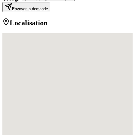
Envoyer la demande
Localisation