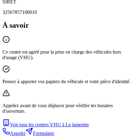
SIRET
32567857100010
À savoir
Ce centre est agréé pour la prise en charge des véhicules hors
d'usage (VHU).
Pensez à apporter vos papiers du véhicule et votre pièce d'identité.
Appelez avant de vous déplacer pour vérifier les horaires
d'ouverture.
Voir tous les centres VHU à
Le lamentin
Appeler
Formulaire