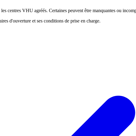
ur les centres VHU agréés. Certaines peuvent être manquantes ou incomp
res d'ouverture et ses conditions de prise en charge.