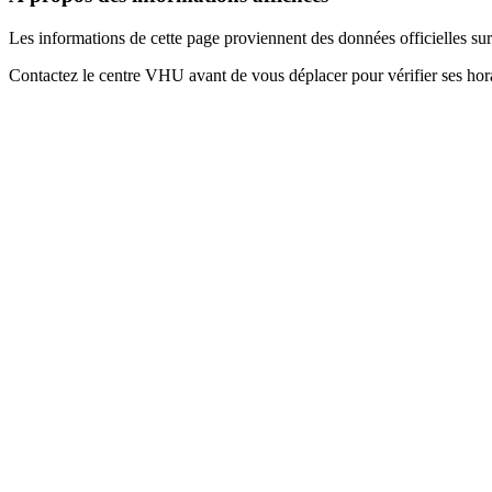
Les informations de cette page proviennent des données officielles s
Contactez le centre VHU avant de vous déplacer pour vérifier ses horai