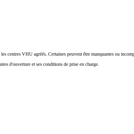
ur les centres VHU agréés. Certaines peuvent être manquantes ou incomp
res d'ouverture et ses conditions de prise en charge.