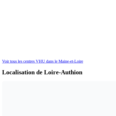
Voir tous les centres VHU
dans le Maine-et-Loire
Localisation de Loire-Authion