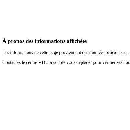
À propos des informations affichées
Les informations de cette page proviennent des données officielles s
Contactez le centre VHU avant de vous déplacer pour vérifier ses horai