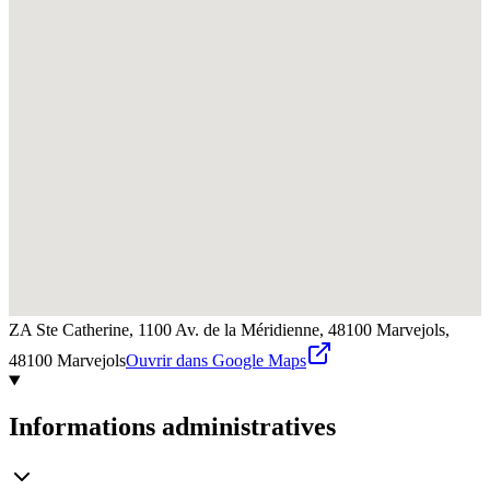
ZA Ste Catherine, 1100 Av. de la Méridienne, 48100 Marvejols,
48100
Marvejols
Ouvrir dans Google Maps
Informations administratives