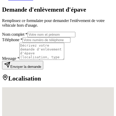
Demande d'enlèvement d'épave
Remplissez ce formulaire pour demander l'enlèvement de votre
véhicule hors d'usage.
Nom complet *
Téléphone *
Message *
Envoyer la demande
Localisation