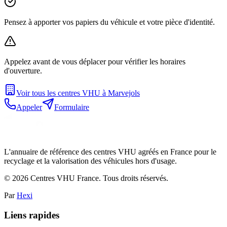
Pensez à apporter vos papiers du véhicule et votre pièce d'identité.
Appelez avant de vous déplacer pour vérifier les horaires
d'ouverture.
Voir tous les centres VHU à
Marvejols
Appeler
Formulaire
L'annuaire de référence des centres VHU agréés en France pour le
recyclage et la valorisation des véhicules hors d'usage.
©
2026
Centres VHU France. Tous droits réservés.
Par
Hexi
Liens rapides