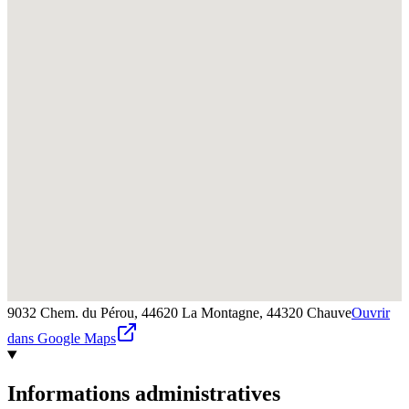
9032 Chem. du Pérou, 44620 La Montagne,
44320
Chauve
Ouvrir
dans Google Maps
Informations administratives