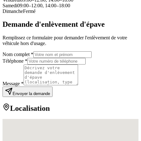
Samedi
09:00–12:00, 14:00–18:00
Dimanche
Fermé
Demande d'enlèvement d'épave
Remplissez ce formulaire pour demander l'enlèvement de votre
véhicule hors d'usage.
Nom complet *
Téléphone *
Message *
Envoyer la demande
Localisation