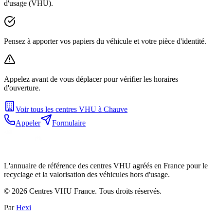
d'usage (VHU).
Pensez à apporter vos papiers du véhicule et votre pièce d'identité.
Appelez avant de vous déplacer pour vérifier les horaires
d'ouverture.
Voir tous les centres VHU à
Chauve
Appeler
Formulaire
L'annuaire de référence des centres VHU agréés en France pour le
recyclage et la valorisation des véhicules hors d'usage.
©
2026
Centres VHU France. Tous droits réservés.
Par
Hexi