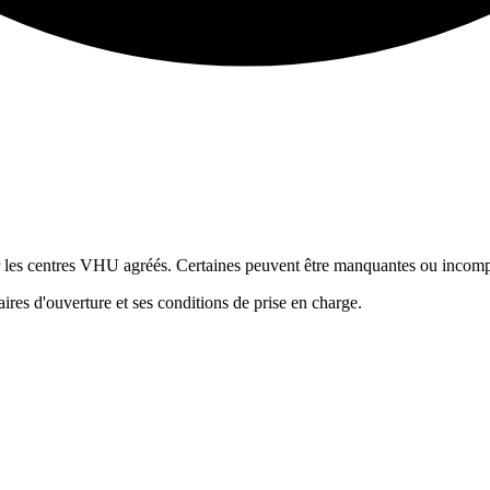
ur les centres VHU agréés. Certaines peuvent être manquantes ou incomp
res d'ouverture et ses conditions de prise en charge.