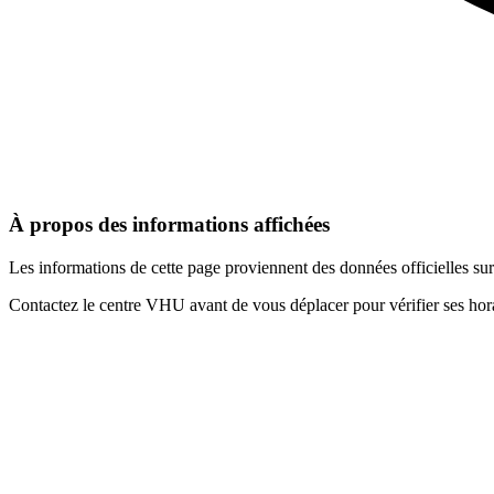
À propos des informations affichées
Les informations de cette page proviennent des données officielles s
Contactez le centre VHU avant de vous déplacer pour vérifier ses horai