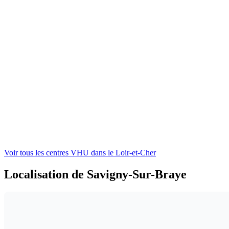
Voir tous les centres VHU
dans le Loir-et-Cher
Localisation de Savigny-Sur-Braye