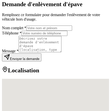
Demande d'enlèvement d'épave
Remplissez ce formulaire pour demander l'enlèvement de votre
véhicule hors d'usage.
Nom complet *
Téléphone *
Message *
Envoyer la demande
Localisation