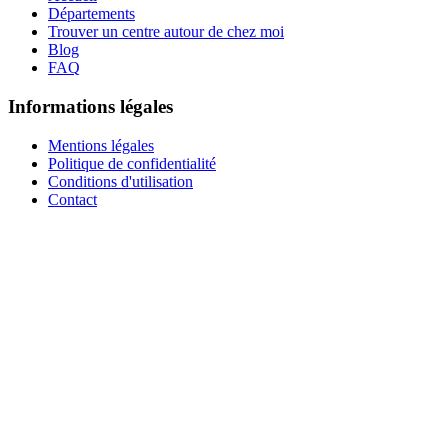
Départements
Trouver un centre autour de chez moi
Blog
FAQ
Informations légales
Mentions légales
Politique de confidentialité
Conditions d'utilisation
Contact