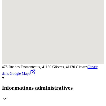
475 Rte des Fromenteaux, 41130 Gièvres,
41130
Gievres
Ouvrir
dans Google Maps
Informations administratives