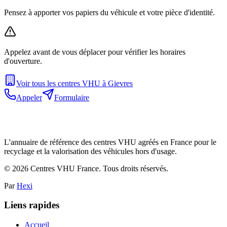
Pensez à apporter vos papiers du véhicule et votre pièce d'identité.
Appelez avant de vous déplacer pour vérifier les horaires
d'ouverture.
Voir tous les centres VHU à
Gievres
Appeler
Formulaire
L'annuaire de référence des centres VHU agréés en France pour le
recyclage et la valorisation des véhicules hors d'usage.
©
2026
Centres VHU France. Tous droits réservés.
Par
Hexi
Liens rapides
Accueil