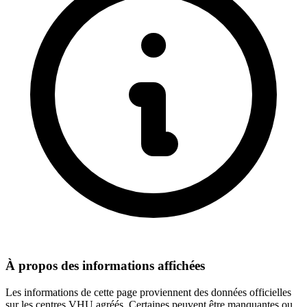
À propos des informations affichées
Les informations de cette page proviennent des données officielles
sur les centres VHU agréés. Certaines peuvent être manquantes ou