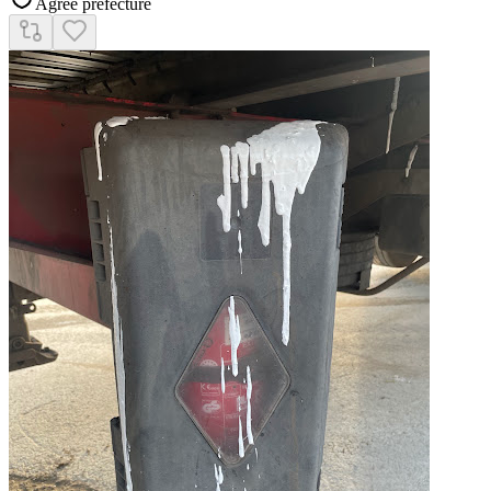
Agréé préfecture