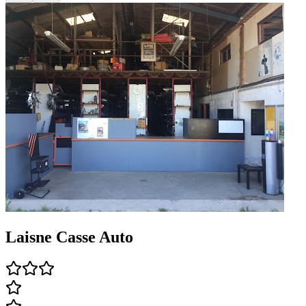
Laisne Casse Auto