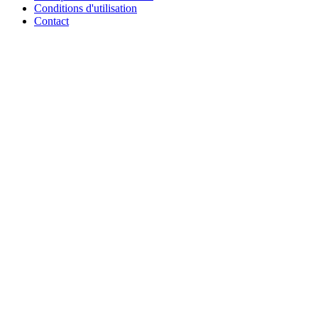
Conditions d'utilisation
Contact