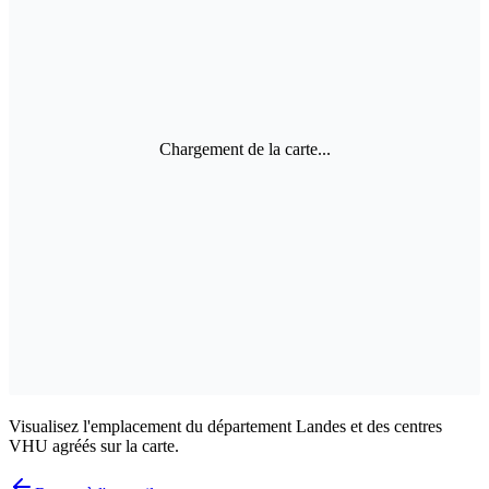
Chargement de la carte...
Visualisez l'emplacement du département Landes et des centres
VHU agréés sur la carte.