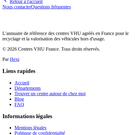
Retour à l'accueil
Nous contacter
Questions fréquentes
L'annuaire de référence des centres VHU agréés en France pour le
recyclage et la valorisation des véhicules hors d'usage.
©
2026
Centres VHU France. Tous droits réservés.
Par
Hexi
Liens rapides
Accueil
Départements
Trouver un centre autour de chez moi
Blog
FAQ
Informations légales
Mentions légales
Politique de confidentialité