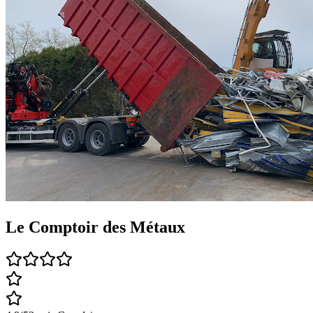
Le Comptoir des Métaux